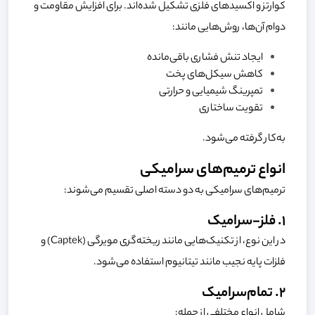
کوارتز و اکسیدهای فلزی تشکیل شده‌اند. برای افزایش مقاومت و
دوام آن‌ها، روش‌هایی مانند:
ایجاد تنش فشاری باقی‌مانده
کاهش سیکل‌های پخت
تمپرینگ شیمیایی و حرارتی
تقویت ساختاری
به‌کار گرفته می‌شود.
انواع ترمیم‌های سرامیکی
ترمیم‌های سرامیکی به دو دسته اصلی تقسیم می‌شوند:
1. فلز-سرامیک
در این نوع، از تکنیک‌هایی مانند ریخته‌گری مویرگی (Captek) و
فلزات پایه نجیب مانند تیتانیوم استفاده می‌شود.
2. تمام‌سرامیک
شامل انواع مختلفی از جمله: