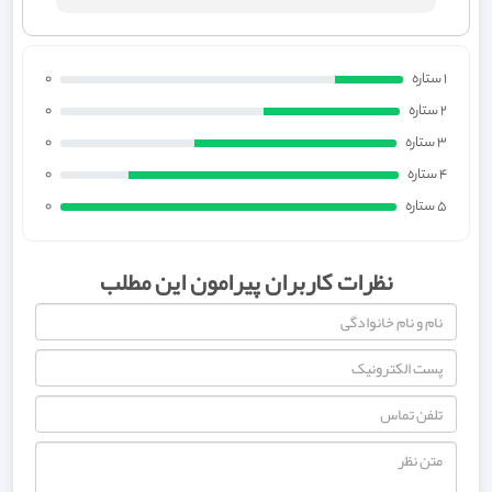
1 ستاره
0
2 ستاره
0
3 ستاره
0
4 ستاره
0
5 ستاره
0
نظرات کاربران پیرامون این مطلب