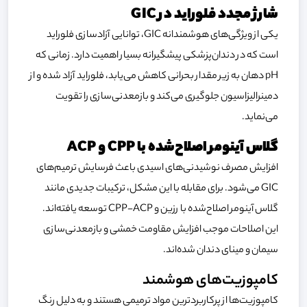
شارژ مجدد فلوراید در GIC
یکی از ویژگی‌های هوشمندانه GIC، توانایی آزادسازی فلوراید
است که در دندان‌پزشکی پیشگیرانه بسیار اهمیت دارد. زمانی که
pH دهان به زیر مقدار بحرانی کاهش می‌یابد، فلوراید آزاد شده و از
دمینرالیزاسیون جلوگیری می‌کند و بازمعدنی‌سازی را تقویت
می‌نماید.
گلاس آینومر اصلاح‌شده با CPP و ACP
افزایش مصرف نوشیدنی‌های اسیدی باعث فرسایش ترمیم‌های
GIC می‌شود. برای مقابله با این مشکل، ترکیبات جدیدی مانند
گلاس آینومر اصلاح‌شده با رزین و CPP-ACP توسعه یافته‌اند.
این اصلاحات موجب افزایش مقاومت خمشی و بازمعدنی‌سازی
سیمان و مینای دندان شده‌اند.
کامپوزیت‌های هوشمند
کامپوزیت‌ها از پرکاربردترین مواد ترمیمی هستند و به دلیل رنگ