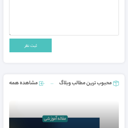
محبوب ترین مطالب وبلاگ
مشاهده همه