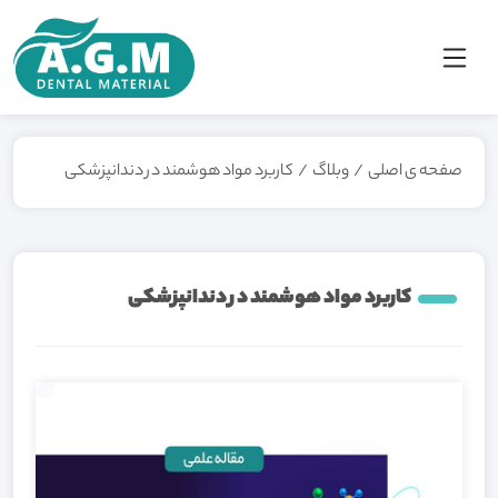
صفحه ی اصلی
/
وبلاگ
/
کاربرد مواد هوشمند در دندانپزشکی
کاربرد مواد هوشمند در دندانپزشکی