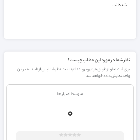
شده‌اند.
نظر شما در مورد این مطلب چیست؟
برای ثبت نظر، از طریق فرم روبرو اقدام نمایید. نظر شما پس از تایید مدیر این
واحد نمایش داده خواهد شد
متوسط امتیاز ها
0