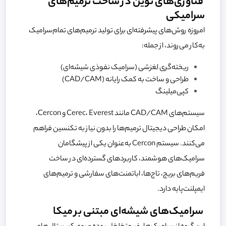
فناوری‌های نوین در ساخت ترمیم‌های
سرامیکی
امروزه روش‌های پیشرفته‌ای برای تولید ترمیم‌های تمام‌سرامیک
به‌کار می‌روند، از جمله:
ریخته‌گری لغزشی (سرامیک نفوذی شیشه‌ای)
طراحی و ساخت به کمک رایانه (CAD/CAM)
کپی‌میلینگ
سیستم‌های CAD/CAM مانند Cerec، Everest و Cercon،
امکان طراحی دیجیتال ترمیم‌ها را بدون نیاز به تکنسین فراهم
می‌کنند. سیستم Cercon به‌عنوان یکی از پیشگامان
سرامیک‌های هوشمند، کاربردهای گسترده‌ای در ساخت
فریم‌های بریج، تاج‌ها، اباتمنت‌های سفارشی و ترمیم‌های
ایمپلنت‌پایه دارد.
سرامیک‌های شیشه‌ای مبتنی بر میکا