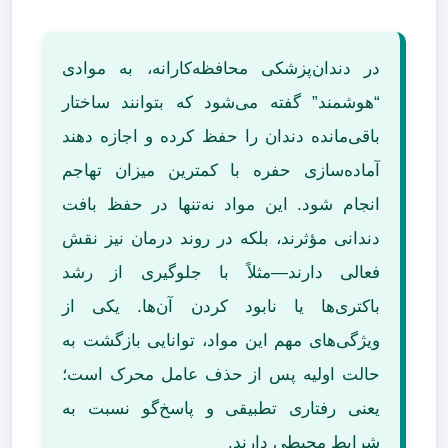
در دندان‌پزشکی محافظه‌کارانه، به موادی
“هوشمند” گفته می‌شود که بتوانند ساختار
باقی‌مانده دندان را حفظ کرده و اجازه دهند
آماده‌سازی حفره با کمترین میزان تهاجم
انجام شود. این مواد نه‌تنها در حفظ بافت
دندانی مؤثرند، بلکه در روند درمان نیز نقش
فعالی دارند—مثلاً با جلوگیری از رشد
باکتری‌ها یا نابود کردن آن‌ها. یکی از
ویژگی‌های مهم این مواد، توانایی بازگشت به
حالت اولیه پس از حذف عامل محرک است؛
یعنی رفتاری تطبیقی و پاسخ‌گو نسبت به
شرایط محیطی دارند.