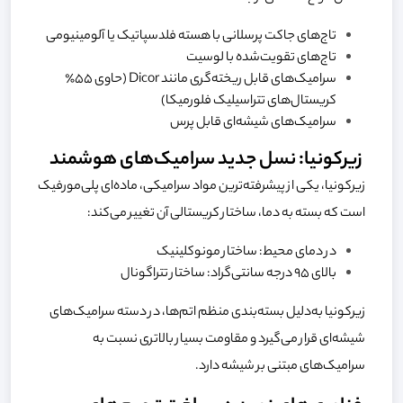
تاج‌های جاکت پرسلانی با هسته فلدسپاتیک یا آلومینیومی
تاج‌های تقویت‌شده با لوسیت
سرامیک‌های قابل ریخته‌گری مانند Dicor (حاوی ۵۵٪
کریستال‌های تتراسیلیک فلورمیکا)
سرامیک‌های شیشه‌ای قابل پرس
زیرکونیا: نسل جدید سرامیک‌های هوشمند
زیرکونیا، یکی از پیشرفته‌ترین مواد سرامیکی، ماده‌ای پلی‌مورفیک
است که بسته به دما، ساختار کریستالی آن تغییر می‌کند:
در دمای محیط: ساختار مونوکلینیک
بالای ۹۵ درجه سانتی‌گراد: ساختار تتراگونال
زیرکونیا به‌دلیل بسته‌بندی منظم اتم‌ها، در دسته سرامیک‌های
شیشه‌ای قرار می‌گیرد و مقاومت بسیار بالاتری نسبت به
سرامیک‌های مبتنی بر شیشه دارد.