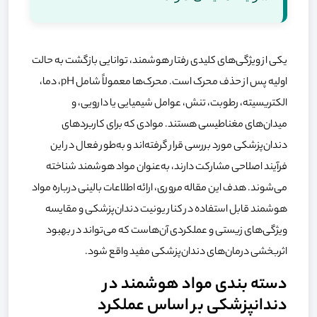
یکی از ویژگی‌های کلیدی رفتار هوشمند، توانایی بازگشت به حالت
اولیه پس از حذف محرک است. محرک‌ها معمولاً شامل pH، دما،
الکتریسیته، رطوبت، تنش، عوامل شیمیایی یا دارویی، و
میدان‌های مغناطیسی هستند. موادی که برای کاربردهای
دندان‌پزشکی مورد بررسی قرار گرفته‌اند و به‌طور فعال در این
فرآیند اصلاحی مشارکت دارند، به‌عنوان مواد هوشمند شناخته
می‌شوند. هدف این مقاله مروری، ارائه اطلاعات بالینی درباره مواد
هوشمند قابل استفاده در کنار یونیت دندان‌پزشکی و مقایسه
ویژگی‌های زیستی و عملکردی آن‌هاست که می‌تواند در بهبود
اثربخشی درمان‌های دندان‌پزشکی مفید واقع شود.
دسته بندی مواد هوشمند در
دندانپزشکی بر اساس عملکرد