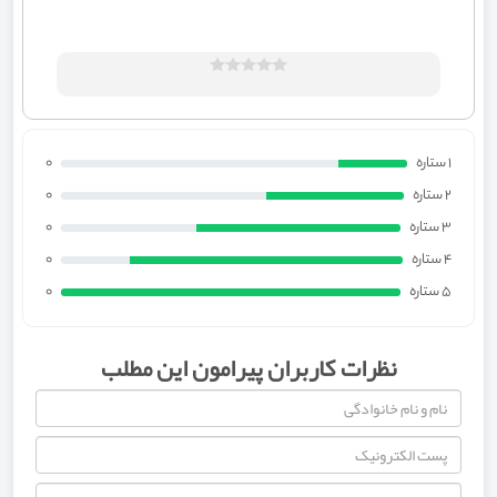
1 ستاره
0
2 ستاره
0
3 ستاره
0
4 ستاره
0
5 ستاره
0
نظرات کاربران پیرامون این مطلب