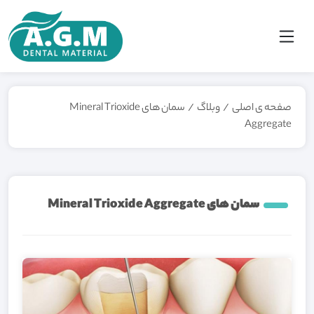
صفحه ی اصلی
/
وبلاگ
/
سمان های Mineral Trioxide
Aggregate
سمان های Mineral Trioxide Aggregate