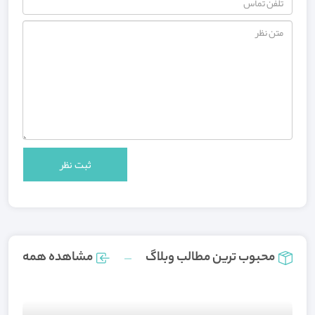
محبوب ترین مطالب وبلاگ
مشاهده همه