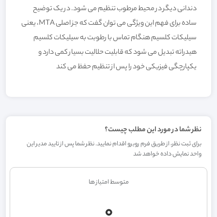
دندانی دیگر در محیط مرطوب تنظیم می شود. در یک توضیح
ساده برای فهم این ویژگی می توان گفت که جز اصلی MTA، یعنی
سیلیکات کلسیم هنگام تماس با رطوبت به سیلیکات کلسیم
هیدراته تبدیل می شود که قابلیت حلالیت بسیار کمی دارد و
یکپارچگی فیزیکی خود را پس از تنظیم حفظ می کند
نظر شما در مورد این مطلب چیست؟
برای ثبت نظر، از طریق فرم روبرو اقدام نمایید. نظر شما پس از تایید مدیر این
واحد نمایش داده خواهد شد
متوسط امتیاز ها
0