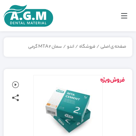
صفحه ی اصلی
/
فروشگاه
/
اندو
/
سمان MTA 2 گرمی