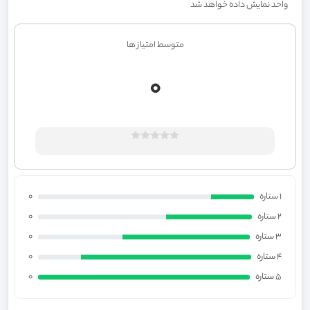
واحد نمایش داده خواهد شد
متوسط امتیاز ها
0
1 ستاره
0
2 ستاره
0
3 ستاره
0
4 ستاره
0
5 ستاره
0