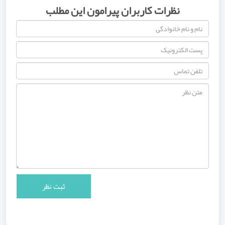
نظرات کاربران پیرامون این مطلب