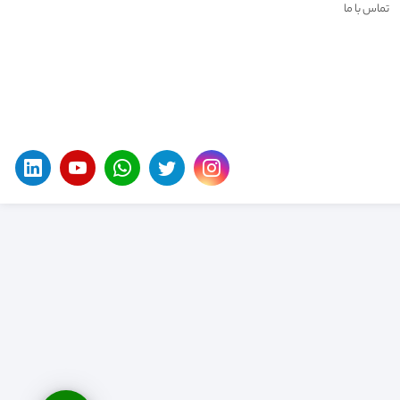
تماس با ما