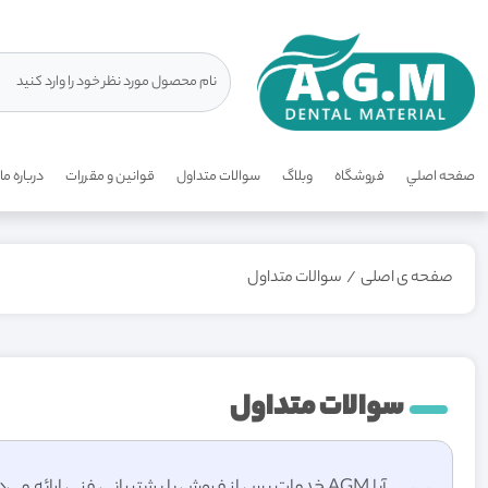
صفحه اصلي
فروشگاه
وبلاگ
سوالات متداول
قوانين و مقررات
درباره ما
صفحه ی اصلی
/
سوالات متداول
سوالات متداول