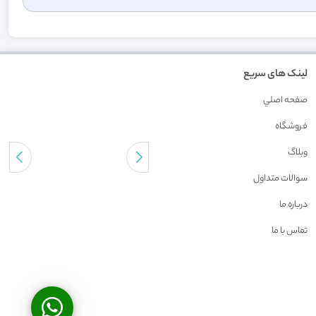
لینک های سریع
صفحه اصلي
فروشگاه
وبلاگ
سوالات متداول
درباره ما
تماس با ما