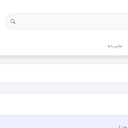
تماس با ما